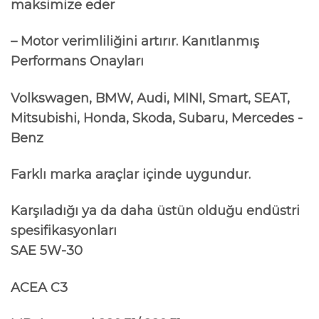
maksimize eder
– Motor verimliliğini artırır.
Kanıtlanmış
Performans Onayları
Volkswagen, BMW, Audi, MINI, Smart, SEAT,
Mitsubishi, Honda, Skoda, Subaru, Mercedes -
Benz
Farklı marka araçlar içinde uygundur.
Karşıladığı ya da daha üstün olduğu endüstri
spesifikasyonları
SAE 5W-30
ACEA C3