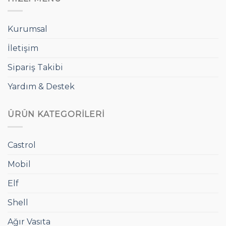
Kurumsal
İletişim
Sipariş Takibi
Yardım & Destek
ÜRÜN KATEGORILERI
Castrol
Mobil
Elf
Shell
Ağır Vasıta