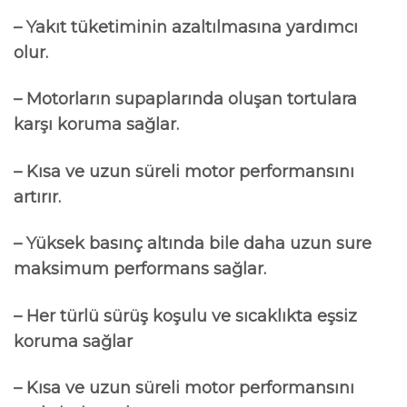
– Yakıt tüketiminin azaltılmasına yardımcı
olur.
– Motorların supaplarında oluşan tortulara
karşı koruma sağlar.
– Kısa ve uzun süreli motor performansını
artırır.
– Yüksek basınç altında bile daha uzun sure
maksimum performans sağlar.
– Her türlü sürüş koşulu ve sıcaklıkta eşsiz
koruma sağlar
– Kısa ve uzun süreli motor performansını