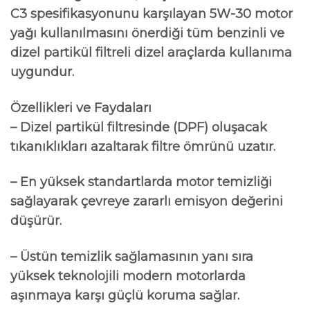
C3 spesifikasyonunu karşılayan 5W-30 motor
yağı kullanılmasını önerdiği tüm benzinli ve
dizel partikül filtreli dizel araçlarda kullanıma
uygundur.
Özellikleri ve Faydaları
– Dizel partikül filtresinde (DPF) oluşacak
tıkanıklıkları azaltarak filtre ömrünü uzatır.
– En yüksek standartlarda motor temizliği
sağlayarak çevreye zararlı emisyon değerini
düşürür.
– Üstün temizlik sağlamasının yanı sıra
yüksek teknolojili modern motorlarda
aşınmaya karşı güçlü koruma sağlar.