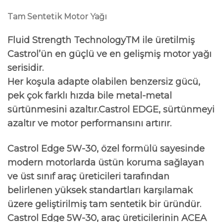
Tam Sentetik Motor Yağı
Fluid Strength TechnologyTM ile üretilmiş
Castrol’ün en güçlü ve en gelişmiş motor yağı
serisidir.
Her koşula adapte olabilen benzersiz gücü,
pek çok farklı hızda bile metal-metal
sürtünmesini azaltır.Castrol EDGE, sürtünmeyi
azaltır ve motor performansını artırır.
Castrol Edge 5W-30, özel formülü sayesinde
modern motorlarda üstün koruma sağlayan
ve üst sınıf araç üreticileri tarafından
belirlenen yüksek standartları karşılamak
üzere geliştirilmiş tam sentetik bir üründür.
Castrol Edge 5W-30, araç üreticilerinin ACEA