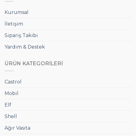
Kurumsal
İletişim
Sipariş Takibi
Yardım & Destek
ÜRÜN KATEGORILERI
Castrol
Mobil
Elf
Shell
Ağır Vasıta