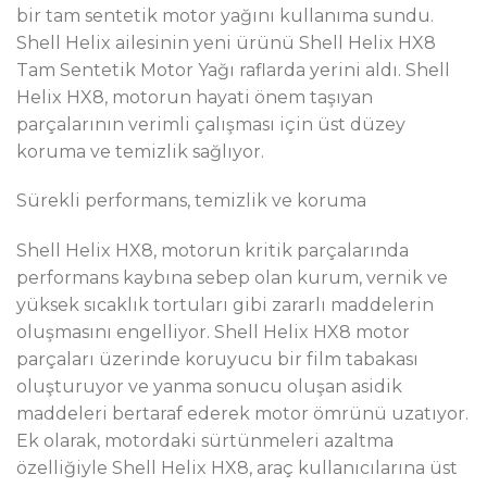
bir tam sentetik motor yağını kullanıma sundu.
Shell Helix ailesinin yeni ürünü Shell Helix HX8
Tam Sentetik Motor Yağı raflarda yerini aldı. Shell
Helix HX8, motorun hayati önem taşıyan
parçalarının verimli çalışması için üst düzey
koruma ve temizlik sağlıyor.
Sürekli performans, temizlik ve koruma
Shell Helix HX8, motorun kritik parçalarında
performans kaybına sebep olan kurum, vernik ve
yüksek sıcaklık tortuları gibi zararlı maddelerin
oluşmasını engelliyor. Shell Helix HX8 motor
parçaları üzerinde koruyucu bir film tabakası
oluşturuyor ve yanma sonucu oluşan asidik
maddeleri bertaraf ederek motor ömrünü uzatıyor.
Ek olarak, motordaki sürtünmeleri azaltma
özelliğiyle Shell Helix HX8, araç kullanıcılarına üst