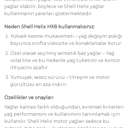
yağlar olabilir, böylece ve Shell Helix yağlar
kullanmanın yararları göstermektedir.
Neden Shell Helix HX8 kullanmalısınız:
Yüksek kesme mukavemeti – yağ değişim aralığı
boyunca sınıfta viskozite ve konaklamalar korur.
Özel olarak seçilmiş sentetik baz yağlar – Yağ
volatilite ve bu nedenle yağ tüketimi ve kontör
ihtiyacını azaltır.
Yumuşak, sessiz sürücü – titreşim ve motor
gürültüsü en aza indirir.
Özellikler ve onayları
Yağlar kalitesi farklı olduğundan, evrensel kriterleri
yağ performansını ve kullanımını tanımlamak için
kullanılır. Shell Helix motor yağları sadece bu