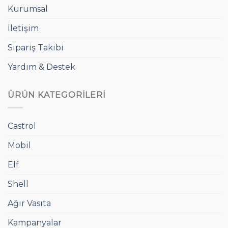
Kurumsal
İletişim
Sipariş Takibi
Yardım & Destek
ÜRÜN KATEGORILERI
Castrol
Mobil
Elf
Shell
Ağır Vasıta
Kampanyalar