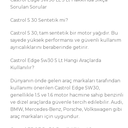
Sorulan Sorular
Castrol 5 30 Sentetik mi?
Castrol 5 30, tam sentetik bir motor yağıdır. Bu
sayede yüksek performansı ve güvenli kullanım
ayrıcalıklarını beraberinde getirir.
Castrol Edge 5w30 5 Lt Hangi Araçlarda
Kullanılır?
Dünyanın önde gelen araç markaları tarafından
kullanımı önerilen Castrol Edge 5W30,
genellikle 1.5 ve 1.6 motor hacmine sahip benzinli
ve dizel araçlarda güvenle tercih edilebilir. Audi,
BMW, Mercedes-Benz, Porsche, Volkswagen gibi
araç markaları için uygundur.