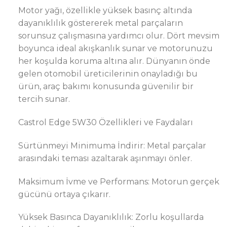
Motor yağı, özellikle yüksek basınç altında
dayanıklılık göstererek metal parçaların
sorunsuz çalışmasına yardımcı olur. Dört mevsim
boyunca ideal akışkanlık sunar ve motorunuzu
her koşulda koruma altına alır. Dünyanın önde
gelen otomobil üreticilerinin onayladığı bu
ürün, araç bakımı konusunda güvenilir bir
tercih sunar.
Castrol Edge 5W30 Özellikleri ve Faydaları
Sürtünmeyi Minimuma İndirir: Metal parçalar
arasındaki teması azaltarak aşınmayı önler.
Maksimum İvme ve Performans: Motorun gerçek
gücünü ortaya çıkarır.
Yüksek Basınca Dayanıklılık: Zorlu koşullarda