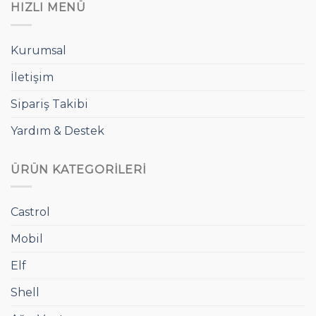
HIZLI MENÜ
Kurumsal
İletişim
Sipariş Takibi
Yardım & Destek
ÜRÜN KATEGORILERI
Castrol
Mobil
Elf
Shell