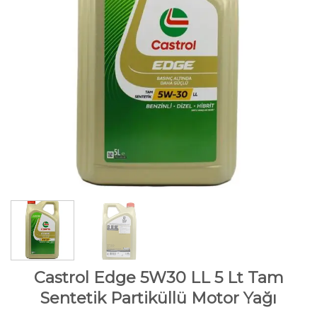
Castrol Edge 5W30 LL 5 Lt Tam
Sentetik Partiküllü Motor Yağı