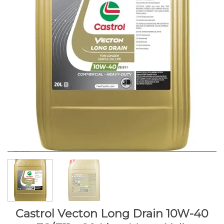
Castrol Vecton Long Drain 10W-40