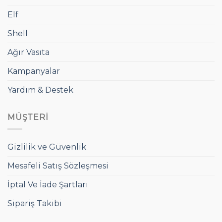
Elf
Shell
Ağır Vasıta
Kampanyalar
Yardım & Destek
MÜŞTERI
Gizlilik ve Güvenlik
Mesafeli Satış Sözleşmesi
İptal Ve İade Şartları
Sipariş Takibi