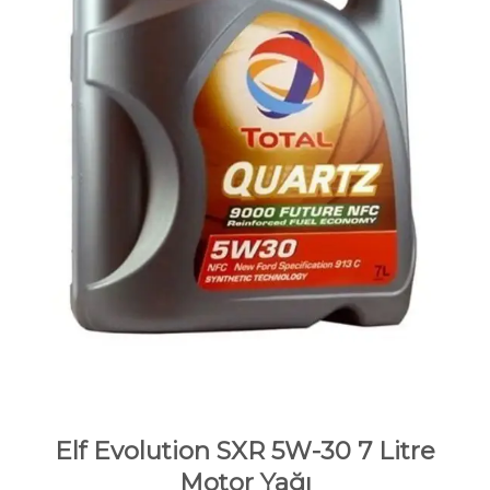
Elf Evolution SXR 5W-30 7 Litre
Motor Yağı