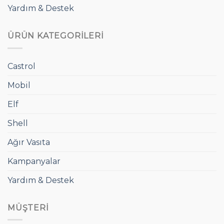
Yardım & Destek
ÜRÜN KATEGORILERI
Castrol
Mobil
Elf
Shell
Ağır Vasıta
Kampanyalar
Yardım & Destek
MÜŞTERI