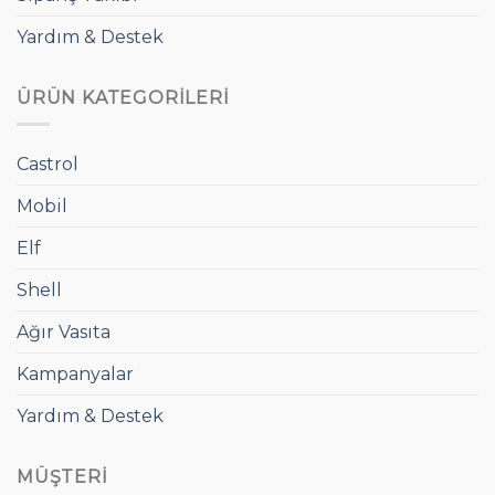
Yardım & Destek
ÜRÜN KATEGORILERI
Castrol
Mobil
Elf
Shell
Ağır Vasıta
Kampanyalar
Yardım & Destek
MÜŞTERI