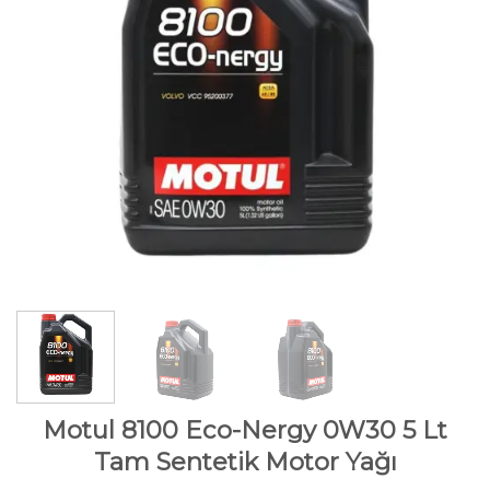
Motul 8100 Eco-Nergy 0W30 5 Lt
Tam Sentetik Motor Yağı