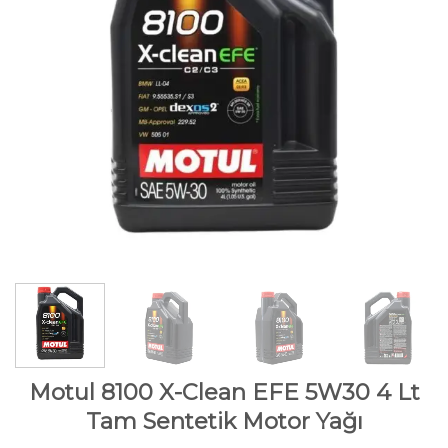
Motul 8100 X-Clean EFE 5W30 4 Lt
Tam Sentetik Motor Yağı