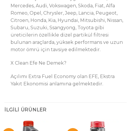
Mercedes, Audi, Vokswagen, Skoda, Fiat, Alfa
Romeo, Opel, Chrysler, Jeep, Lancia, Peugeot,
Citroen, Honda, Kia, Hyundai, Mitsubishi, Nissan,
Subaru, Suzuki, Ssangyong, Toyota gibi
üreticilerin özellikle dizel partikül filtresi
bulunan araçlarda, yüksek performans ve uzun
motor ömrü için tavsiye edilmektedir.
X Clean Efe Ne Demek?
Açılımı Extra Fuel Economy olan EFE, Ekstra
Yakıt Ekonomisi anlamına gelmektedir.
İLGILI ÜRÜNLER