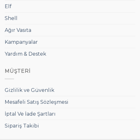
Elf
Shell
Ağır Vasıta
Kampanyalar
Yardım & Destek
MÜŞTERI
Gizlilik ve Güvenlik
Mesafeli Satış Sözleşmesi
İptal Ve İade Şartları
Sipariş Takibi