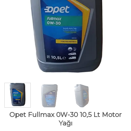
Opet Fullmax 0W-30 10,5 Lt Motor
Yağı