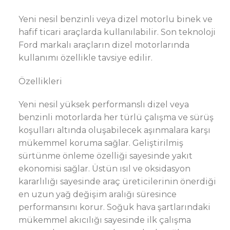
Yeni nesil benzinli veya dizel motorlu binek ve
hafif ticari araçlarda kullanılabilir. Son teknoloji
Ford markalı araçların dizel motorlarında
kullanımı özellikle tavsiye edilir.
Özellikleri
Yeni nesil yüksek performanslı dizel veya
benzinli motorlarda her türlü çalışma ve sürüş
koşulları altında oluşabilecek aşınmalara karşı
mükemmel koruma sağlar. Geliştirilmiş
sürtünme önleme özelliği sayesinde yakıt
ekonomisi sağlar. Üstün ısıl ve oksidasyon
kararlılığı sayesinde araç üreticilerinin önerdiği
en uzun yağ değişim aralığı süresince
performansını korur. Soğuk hava şartlarındaki
mükemmel akıcılığı sayesinde ilk çalışma