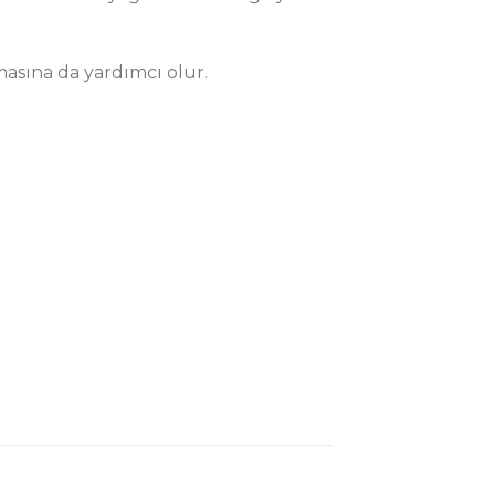
asına da yardımcı olur.