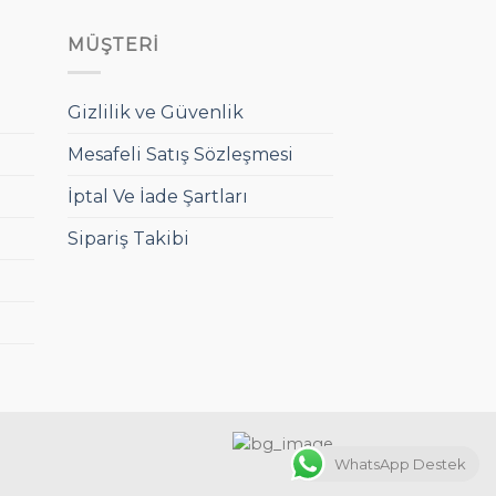
MÜŞTERI
Gizlilik ve Güvenlik
Mesafeli Satış Sözleşmesi
İptal Ve İade Şartları
Sipariş Takibi
WhatsApp Destek