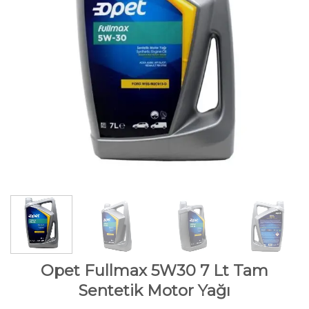
Opet Fullmax 5W30 7 Lt Tam
Sentetik Motor Yağı