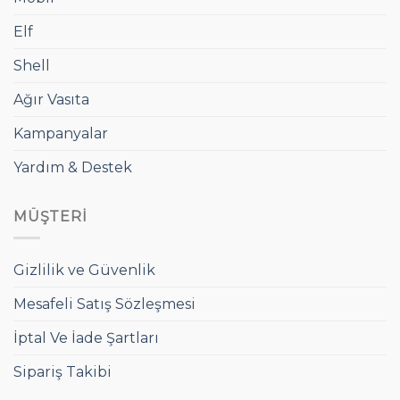
Elf
Shell
Ağır Vasıta
Kampanyalar
Yardım & Destek
MÜŞTERI
Gizlilik ve Güvenlik
Mesafeli Satış Sözleşmesi
İptal Ve İade Şartları
Sipariş Takibi