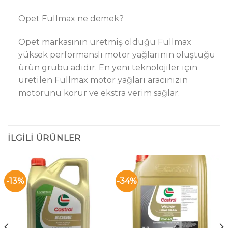
Opet Fullmax ne demek?
Opet markasının üretmiş olduğu Fullmax
yüksek performanslı motor yağlarının oluştuğu
ürün grubu adıdır. En yeni teknolojiler için
üretilen Fullmax motor yağları aracınızın
motorunu korur ve ekstra verim sağlar.
İLGILI ÜRÜNLER
-13%
-34%