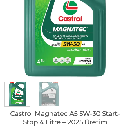
Castrol Magnatec A5 5W-30 Start-
Stop 4 Litre – 2025 Üretim