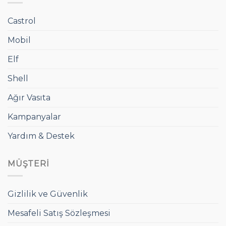
Castrol
Mobil
Elf
Shell
Ağır Vasıta
Kampanyalar
Yardım & Destek
MÜŞTERI
Gizlilik ve Güvenlik
Mesafeli Satış Sözleşmesi