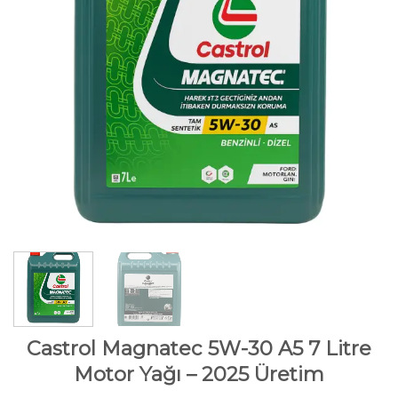
Castrol Magnatec 5W-30 A5 7 Litre
Motor Yağı – 2025 Üretim