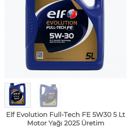
Elf Evolution Full-Tech FE 5W30 5 Lt
Motor Yağı 2025 Üretim