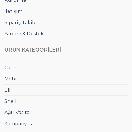
Kurumsal
İletişim
Sipariş Takibi
Yardım & Destek
ÜRÜN KATEGORILERI
Castrol
Mobil
Elf
Shell
Ağır Vasıta
Kampanyalar