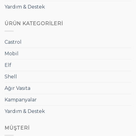
Yardım & Destek
ÜRÜN KATEGORILERI
Castrol
Mobil
Elf
Shell
Ağır Vasıta
Kampanyalar
Yardım & Destek
MÜŞTERI