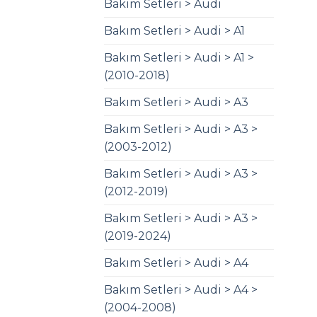
Bakım Setleri > Audi
Bakım Setleri > Audi > A1
Bakım Setleri > Audi > A1 >
(2010-2018)
Bakım Setleri > Audi > A3
Bakım Setleri > Audi > A3 >
(2003-2012)
Bakım Setleri > Audi > A3 >
(2012-2019)
Bakım Setleri > Audi > A3 >
(2019-2024)
Bakım Setleri > Audi > A4
Bakım Setleri > Audi > A4 >
(2004-2008)