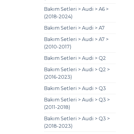
Bakım Setleri > Audi > A6 >
(2018-2024)
Bakım Setleri > Audi > A7
Bakım Setleri > Audi > A7 >
(2010-2017)
Bakım Setleri > Audi > Q2
Bakım Setleri > Audi > Q2 >
(2016-2023)
Bakım Setleri > Audi > Q3
Bakım Setleri > Audi > Q3 >
(2011-2018)
Bakım Setleri > Audi > Q3 >
(2018-2023)