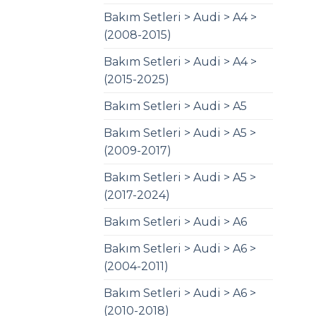
Bakım Setleri > Audi > A4 >
(2008-2015)
Bakım Setleri > Audi > A4 >
(2015-2025)
Bakım Setleri > Audi > A5
Bakım Setleri > Audi > A5 >
(2009-2017)
Bakım Setleri > Audi > A5 >
(2017-2024)
Bakım Setleri > Audi > A6
Bakım Setleri > Audi > A6 >
(2004-2011)
Bakım Setleri > Audi > A6 >
(2010-2018)