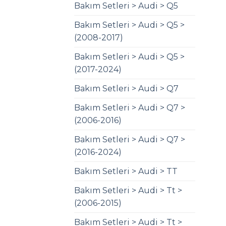
Bakım Setleri > Audi > Q5
Bakım Setleri > Audi > Q5 >
(2008-2017)
Bakım Setleri > Audi > Q5 >
(2017-2024)
Bakım Setleri > Audi > Q7
Bakım Setleri > Audi > Q7 >
(2006-2016)
Bakım Setleri > Audi > Q7 >
(2016-2024)
Bakım Setleri > Audi > TT
Bakım Setleri > Audi > Tt >
(2006-2015)
Bakım Setleri > Audi > Tt >