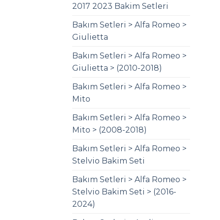
2017 2023 Bakim Setleri
Bakım Setleri > Alfa Romeo >
Giulietta
Bakım Setleri > Alfa Romeo >
Giulietta > (2010-2018)
Bakım Setleri > Alfa Romeo >
Mito
Bakım Setleri > Alfa Romeo >
Mito > (2008-2018)
Bakım Setleri > Alfa Romeo >
Stelvio Bakim Seti
Bakım Setleri > Alfa Romeo >
Stelvio Bakim Seti > (2016-
2024)