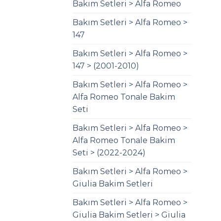
Bakım Setleri > Alfa Romeo
Bakım Setleri > Alfa Romeo >
147
Bakım Setleri > Alfa Romeo >
147 > (2001-2010)
Bakım Setleri > Alfa Romeo >
Alfa Romeo Tonale Bakim
Seti
Bakım Setleri > Alfa Romeo >
Alfa Romeo Tonale Bakim
Seti > (2022-2024)
Bakım Setleri > Alfa Romeo >
Giulia Bakim Setleri
Bakım Setleri > Alfa Romeo >
Giulia Bakim Setleri > Giulia