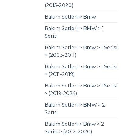
(2015-2020)
Bakım Setleri > Bmw
Bakım Setleri > BMW > 1
Serisi
Bakım Setleri > Bmw > 1 Serisi
> (2003-2011)
Bakım Setleri > Bmw > 1 Serisi
> (2011-2019)
Bakım Setleri > Bmw > 1 Serisi
> (2019-2024)
Bakım Setleri > BMW > 2
Serisi
Bakım Setleri > Bmw > 2
Serisi > (2012-2020)