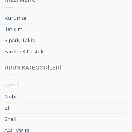
HIZLI MENÜ
Kurumsal
İletişim
Sipariş Takibi
Yardım & Destek
ÜRÜN KATEGORILERI
Castrol
Mobil
Elf
Shell
Ağır Vasıta