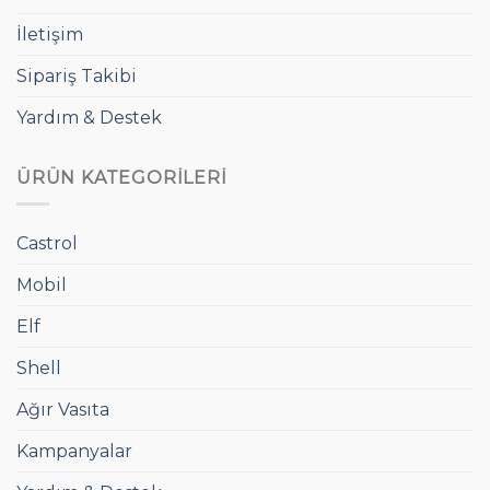
İletişim
Sipariş Takibi
Yardım & Destek
ÜRÜN KATEGORILERI
Castrol
Mobil
Elf
Shell
Ağır Vasıta
Kampanyalar