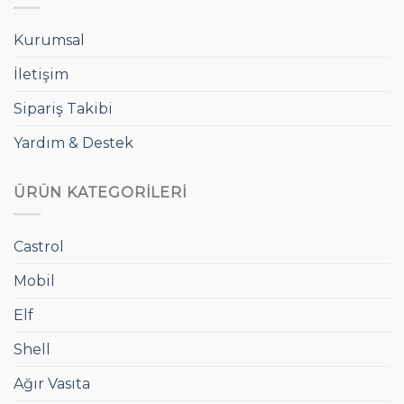
Kurumsal
İletişim
Sipariş Takibi
Yardım & Destek
ÜRÜN KATEGORILERI
Castrol
Mobil
Elf
Shell
Ağır Vasıta