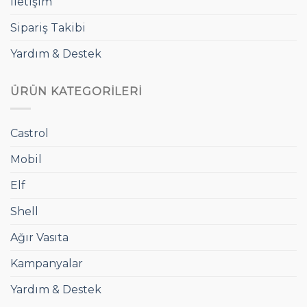
İletişim
Sipariş Takibi
Yardım & Destek
ÜRÜN KATEGORILERI
Castrol
Mobil
Elf
Shell
Ağır Vasıta
Kampanyalar
Yardım & Destek