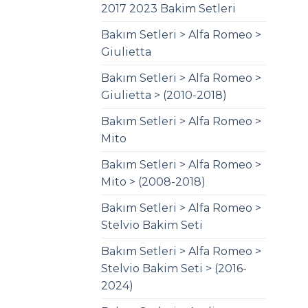
2017 2023 Bakim Setleri
Bakım Setleri > Alfa Romeo >
Giulietta
Bakım Setleri > Alfa Romeo >
Giulietta > (2010-2018)
Bakım Setleri > Alfa Romeo >
Mito
Bakım Setleri > Alfa Romeo >
Mito > (2008-2018)
Bakım Setleri > Alfa Romeo >
Stelvio Bakim Seti
Bakım Setleri > Alfa Romeo >
Stelvio Bakim Seti > (2016-
2024)