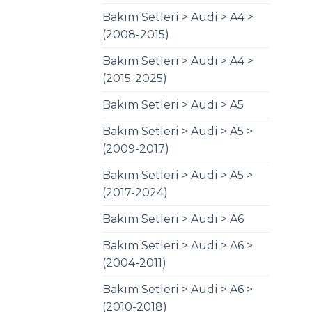
Bakım Setleri > Audi > A4 >
(2008-2015)
Bakım Setleri > Audi > A4 >
(2015-2025)
Bakım Setleri > Audi > A5
Bakım Setleri > Audi > A5 >
(2009-2017)
Bakım Setleri > Audi > A5 >
(2017-2024)
Bakım Setleri > Audi > A6
Bakım Setleri > Audi > A6 >
(2004-2011)
Bakım Setleri > Audi > A6 >
(2010-2018)