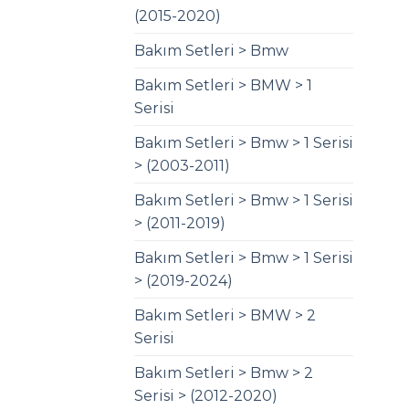
(2015-2020)
Bakım Setleri > Bmw
Bakım Setleri > BMW > 1
Serisi
Bakım Setleri > Bmw > 1 Serisi
> (2003-2011)
Bakım Setleri > Bmw > 1 Serisi
> (2011-2019)
Bakım Setleri > Bmw > 1 Serisi
> (2019-2024)
Bakım Setleri > BMW > 2
Serisi
Bakım Setleri > Bmw > 2
Serisi > (2012-2020)