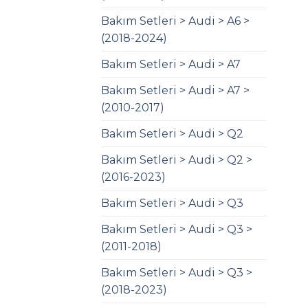
Bakım Setleri > Audi > A6 >
(2018-2024)
Bakım Setleri > Audi > A7
Bakım Setleri > Audi > A7 >
(2010-2017)
Bakım Setleri > Audi > Q2
Bakım Setleri > Audi > Q2 >
(2016-2023)
Bakım Setleri > Audi > Q3
Bakım Setleri > Audi > Q3 >
(2011-2018)
Bakım Setleri > Audi > Q3 >
(2018-2023)