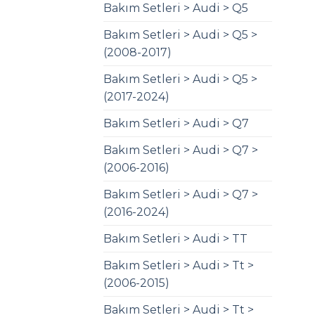
Bakım Setleri > Audi > Q5
Bakım Setleri > Audi > Q5 >
(2008-2017)
Bakım Setleri > Audi > Q5 >
(2017-2024)
Bakım Setleri > Audi > Q7
Bakım Setleri > Audi > Q7 >
(2006-2016)
Bakım Setleri > Audi > Q7 >
(2016-2024)
Bakım Setleri > Audi > TT
Bakım Setleri > Audi > Tt >
(2006-2015)
Bakım Setleri > Audi > Tt >