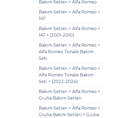
Bakım Setleri > Alfa Romeo
Bakım Setleri > Alfa Romeo >
147
Bakım Setleri > Alfa Romeo >
147 > (2001-2010)
Bakım Setleri > Alfa Romeo >
Alfa Romeo Tonale Bakim
Seti
Bakım Setleri > Alfa Romeo >
Alfa Romeo Tonale Bakim
Seti > (2022-2024)
Bakım Setleri > Alfa Romeo >
Giulia Bakim Setleri
Bakım Setleri > Alfa Romeo >
Giulia Bakim Setleri > Giulia