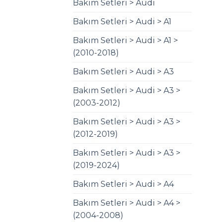
Bakım Setleri > Audi
Bakım Setleri > Audi > A1
Bakım Setleri > Audi > A1 >
(2010-2018)
Bakım Setleri > Audi > A3
Bakım Setleri > Audi > A3 >
(2003-2012)
Bakım Setleri > Audi > A3 >
(2012-2019)
Bakım Setleri > Audi > A3 >
(2019-2024)
Bakım Setleri > Audi > A4
Bakım Setleri > Audi > A4 >
(2004-2008)