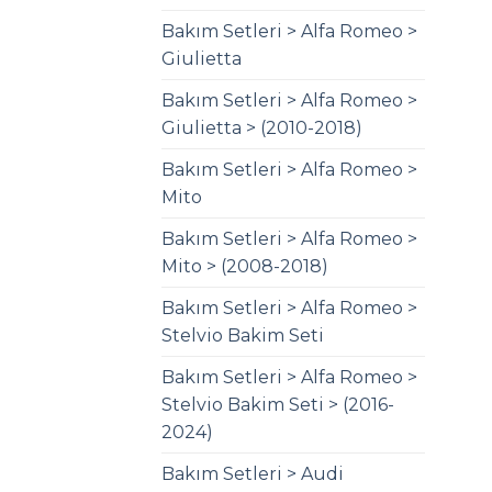
Bakım Setleri > Alfa Romeo >
Giulietta
Bakım Setleri > Alfa Romeo >
Giulietta > (2010-2018)
Bakım Setleri > Alfa Romeo >
Mito
Bakım Setleri > Alfa Romeo >
Mito > (2008-2018)
Bakım Setleri > Alfa Romeo >
Stelvio Bakim Seti
Bakım Setleri > Alfa Romeo >
Stelvio Bakim Seti > (2016-
2024)
Bakım Setleri > Audi