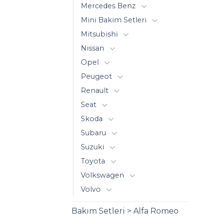
Mercedes Benz
Mini Bakim Setleri
Mitsubishi
Nissan
Opel
Peugeot
Renault
Seat
Skoda
Subaru
Suzuki
Toyota
Volkswagen
Volvo
Bakım Setleri > Alfa Romeo