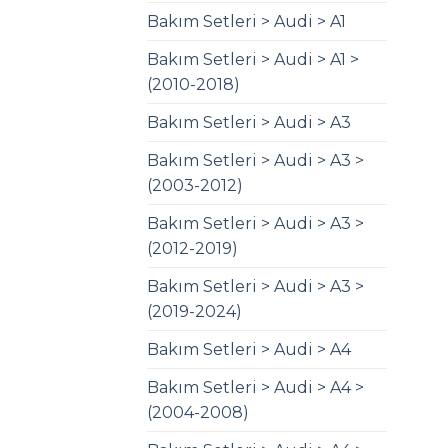
Bakım Setleri > Audi > A1
Bakım Setleri > Audi > A1 >
(2010-2018)
Bakım Setleri > Audi > A3
Bakım Setleri > Audi > A3 >
(2003-2012)
Bakım Setleri > Audi > A3 >
(2012-2019)
Bakım Setleri > Audi > A3 >
(2019-2024)
Bakım Setleri > Audi > A4
Bakım Setleri > Audi > A4 >
(2004-2008)