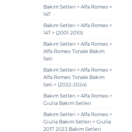
Bakım Setleri > Alfa Romeo >
147
Bakım Setleri > Alfa Romeo >
147 > (2001-2010)
Bakım Setleri > Alfa Romeo >
Alfa Romeo Tonale Bakim
Seti
Bakım Setleri > Alfa Romeo >
Alfa Romeo Tonale Bakim
Seti > (2022-2024)
Bakım Setleri > Alfa Romeo >
Giulia Bakim Setleri
Bakım Setleri > Alfa Romeo >
Giulia Bakim Setleri > Giulia
2017 2023 Bakim Setleri