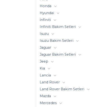
Honda
Hyundai
İnfiniti
Infiniti Bakim Setleri
Isuzu
Isuzu Bakim Setleri
Jaguar
Jaguar Bakim Setleri
Jeep
Kia
Lancia
Land Rover
Land Rover Bakim Setleri
Mazda
Mercedes