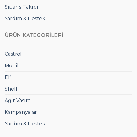
Sipariş Takibi
Yardım & Destek
ÜRÜN KATEGORILERI
Castrol
Mobil
Elf
Shell
Ağır Vasıta
Kampanyalar
Yardım & Destek