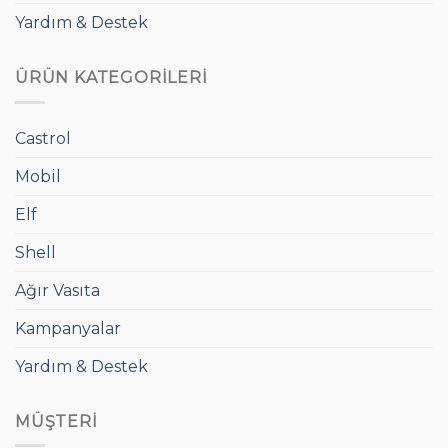
Yardım & Destek
ÜRÜN KATEGORILERI
Castrol
Mobil
Elf
Shell
Ağır Vasıta
Kampanyalar
Yardım & Destek
MÜŞTERI