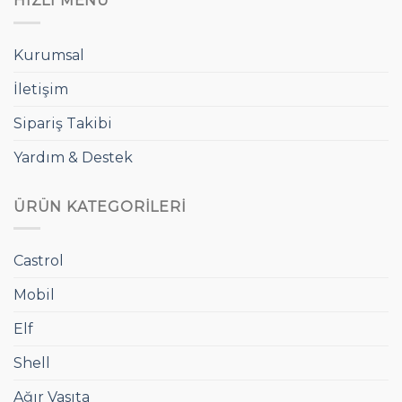
HIZLI MENÜ
Kurumsal
İletişim
Sipariş Takibi
Yardım & Destek
ÜRÜN KATEGORILERI
Castrol
Mobil
Elf
Shell
Ağır Vasıta