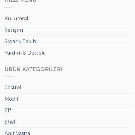
HIZLI MENÜ
Kurumsal
İletişim
Sipariş Takibi
Yardım & Destek
ÜRÜN KATEGORILERI
Castrol
Mobil
Elf
Shell
Ağır Vasıta