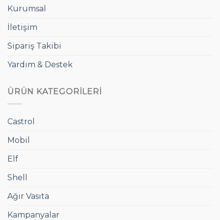
Kurumsal
İletişim
Sipariş Takibi
Yardım & Destek
ÜRÜN KATEGORILERI
Castrol
Mobil
Elf
Shell
Ağır Vasıta
Kampanyalar