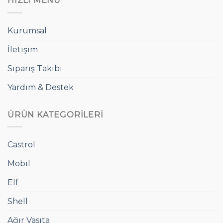
HIZLI MENÜ
Kurumsal
İletişim
Sipariş Takibi
Yardım & Destek
ÜRÜN KATEGORILERI
Castrol
Mobil
Elf
Shell
Ağır Vasıta