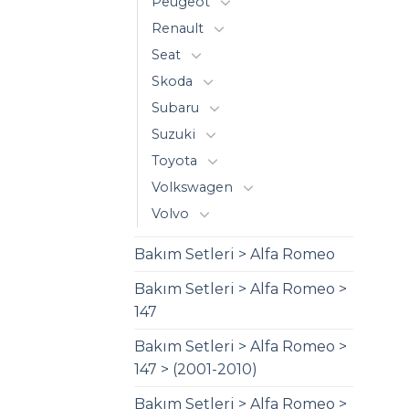
Peugeot
Renault
Seat
Skoda
Subaru
Suzuki
Toyota
Volkswagen
Volvo
Bakım Setleri > Alfa Romeo
Bakım Setleri > Alfa Romeo >
147
Bakım Setleri > Alfa Romeo >
147 > (2001-2010)
Bakım Setleri > Alfa Romeo >