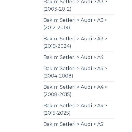
Bakım Setleri > Audi > A3 >
(2003-2012)
Bakım Setleri > Audi > A3 >
(2012-2019)
Bakım Setleri > Audi > A3 >
(2019-2024)
Bakım Setleri > Audi > A4
Bakım Setleri > Audi > A4 >
(2004-2008)
Bakım Setleri > Audi > A4 >
(2008-2015)
Bakım Setleri > Audi > A4 >
(2015-2025)
Bakım Setleri > Audi > A5