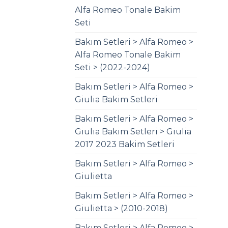
Alfa Romeo Tonale Bakim
Seti
Bakım Setleri > Alfa Romeo >
Alfa Romeo Tonale Bakim
Seti > (2022-2024)
Bakım Setleri > Alfa Romeo >
Giulia Bakim Setleri
Bakım Setleri > Alfa Romeo >
Giulia Bakim Setleri > Giulia
2017 2023 Bakim Setleri
Bakım Setleri > Alfa Romeo >
Giulietta
Bakım Setleri > Alfa Romeo >
Giulietta > (2010-2018)
Bakım Setleri > Alfa Romeo >