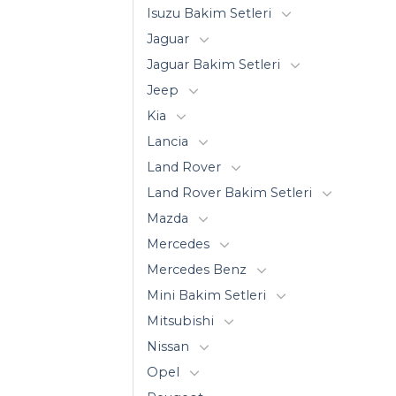
Isuzu Bakim Setleri
Jaguar
Jaguar Bakim Setleri
Jeep
Kia
Lancia
Land Rover
Land Rover Bakim Setleri
Mazda
Mercedes
Mercedes Benz
Mini Bakim Setleri
Mitsubishi
Nissan
Opel