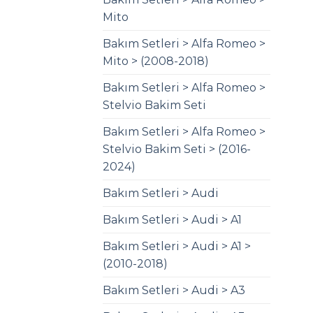
Mito
Bakım Setleri > Alfa Romeo >
Mito > (2008-2018)
Bakım Setleri > Alfa Romeo >
Stelvio Bakim Seti
Bakım Setleri > Alfa Romeo >
Stelvio Bakim Seti > (2016-
2024)
Bakım Setleri > Audi
Bakım Setleri > Audi > A1
Bakım Setleri > Audi > A1 >
(2010-2018)
Bakım Setleri > Audi > A3