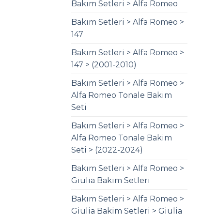
Bakım Setleri > Alfa Romeo
Bakım Setleri > Alfa Romeo >
147
Bakım Setleri > Alfa Romeo >
147 > (2001-2010)
Bakım Setleri > Alfa Romeo >
Alfa Romeo Tonale Bakim
Seti
Bakım Setleri > Alfa Romeo >
Alfa Romeo Tonale Bakim
Seti > (2022-2024)
Bakım Setleri > Alfa Romeo >
Giulia Bakim Setleri
Bakım Setleri > Alfa Romeo >
Giulia Bakim Setleri > Giulia