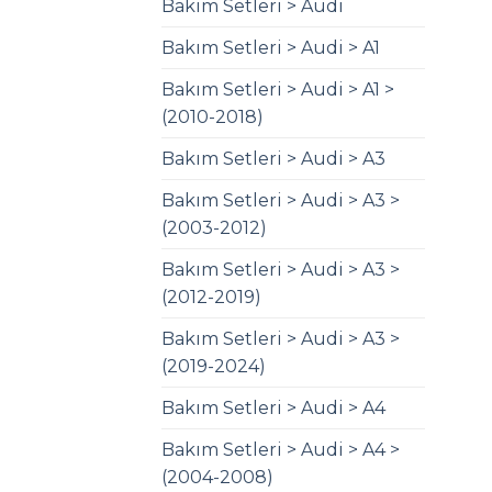
Bakım Setleri > Audi
Bakım Setleri > Audi > A1
Bakım Setleri > Audi > A1 >
(2010-2018)
Bakım Setleri > Audi > A3
Bakım Setleri > Audi > A3 >
(2003-2012)
Bakım Setleri > Audi > A3 >
(2012-2019)
Bakım Setleri > Audi > A3 >
(2019-2024)
Bakım Setleri > Audi > A4
Bakım Setleri > Audi > A4 >
(2004-2008)