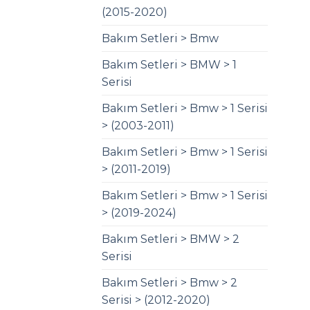
(2015-2020)
Bakım Setleri > Bmw
Bakım Setleri > BMW > 1
Serisi
Bakım Setleri > Bmw > 1 Serisi
> (2003-2011)
Bakım Setleri > Bmw > 1 Serisi
> (2011-2019)
Bakım Setleri > Bmw > 1 Serisi
> (2019-2024)
Bakım Setleri > BMW > 2
Serisi
Bakım Setleri > Bmw > 2
Serisi > (2012-2020)