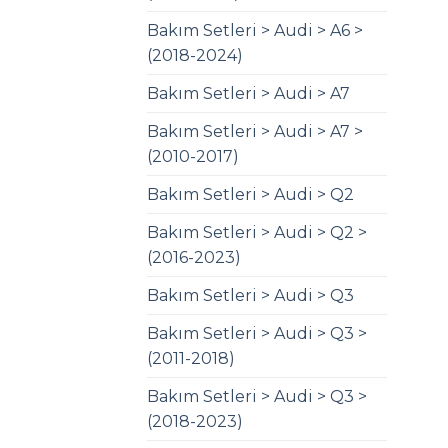
Bakım Setleri > Audi > A6 >
(2018-2024)
Bakım Setleri > Audi > A7
Bakım Setleri > Audi > A7 >
(2010-2017)
Bakım Setleri > Audi > Q2
Bakım Setleri > Audi > Q2 >
(2016-2023)
Bakım Setleri > Audi > Q3
Bakım Setleri > Audi > Q3 >
(2011-2018)
Bakım Setleri > Audi > Q3 >
(2018-2023)