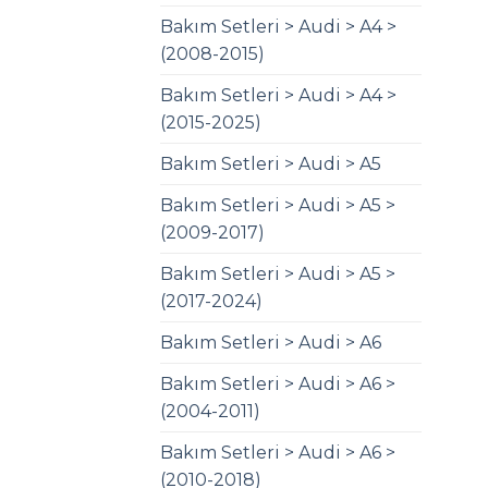
Bakım Setleri > Audi > A4 >
(2008-2015)
Bakım Setleri > Audi > A4 >
(2015-2025)
Bakım Setleri > Audi > A5
Bakım Setleri > Audi > A5 >
(2009-2017)
Bakım Setleri > Audi > A5 >
(2017-2024)
Bakım Setleri > Audi > A6
Bakım Setleri > Audi > A6 >
(2004-2011)
Bakım Setleri > Audi > A6 >
(2010-2018)