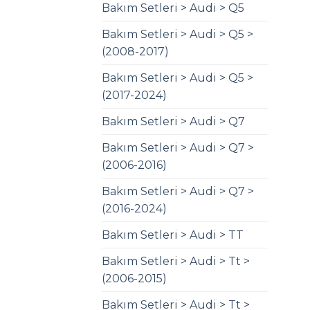
Bakım Setleri > Audi > Q5
Bakım Setleri > Audi > Q5 >
(2008-2017)
Bakım Setleri > Audi > Q5 >
(2017-2024)
Bakım Setleri > Audi > Q7
Bakım Setleri > Audi > Q7 >
(2006-2016)
Bakım Setleri > Audi > Q7 >
(2016-2024)
Bakım Setleri > Audi > TT
Bakım Setleri > Audi > Tt >
(2006-2015)
Bakım Setleri > Audi > Tt >