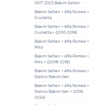
2017 2023 Bakim Setleri
Bakım Setleri > Alfa Romeo >
Giulietta
Bakım Setleri > Alfa Romeo >
Giulietta > (2010-2018)
Bakım Setleri > Alfa Romeo >
Mito
Bakım Setleri > Alfa Romeo >
Mito > (2008-2018)
Bakım Setleri > Alfa Romeo >
Stelvio Bakim Seti
Bakım Setleri > Alfa Romeo >
Stelvio Bakim Seti > (2016-
2024)