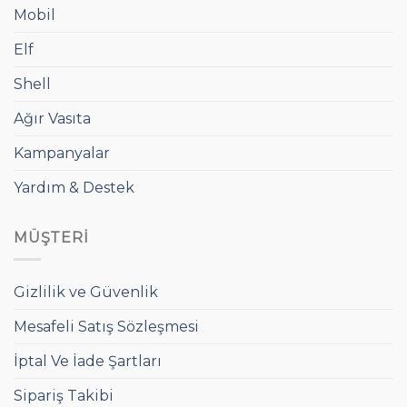
Mobil
Elf
Shell
Ağır Vasıta
Kampanyalar
Yardım & Destek
MÜŞTERI
Gizlilik ve Güvenlik
Mesafeli Satış Sözleşmesi
İptal Ve İade Şartları
Sipariş Takibi