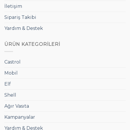
İletişim
Sipariş Takibi
Yardım & Destek
ÜRÜN KATEGORILERI
Castrol
Mobil
Elf
Shell
Ağır Vasıta
Kampanyalar
Yardım & Destek