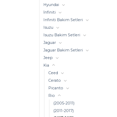
Hyundai
İnfiniti
Infiniti Bakim Setleri
Isuzu
Isuzu Bakim Setleri
Jaguar
Jaguar Bakim Setleri
Jeep
Kia
Ceed
Cerato
Picanto
Rio
(2005-2011)
(2011-2017)