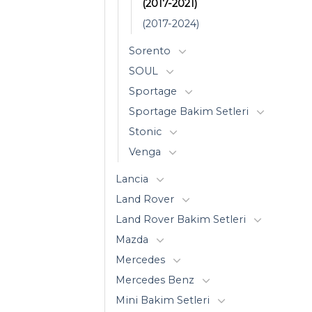
(2017-2021)
(2017-2024)
Sorento
SOUL
Sportage
Sportage Bakim Setleri
Stonic
Venga
Lancia
Land Rover
Land Rover Bakim Setleri
Mazda
Mercedes
Mercedes Benz
Mini Bakim Setleri