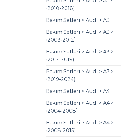
Bakım Setleri > Audi > A1 >
(2010-2018)
Bakım Setleri > Audi > A3
Bakım Setleri > Audi > A3 >
(2003-2012)
Bakım Setleri > Audi > A3 >
(2012-2019)
Bakım Setleri > Audi > A3 >
(2019-2024)
Bakım Setleri > Audi > A4
Bakım Setleri > Audi > A4 >
(2004-2008)
Bakım Setleri > Audi > A4 >
(2008-2015)