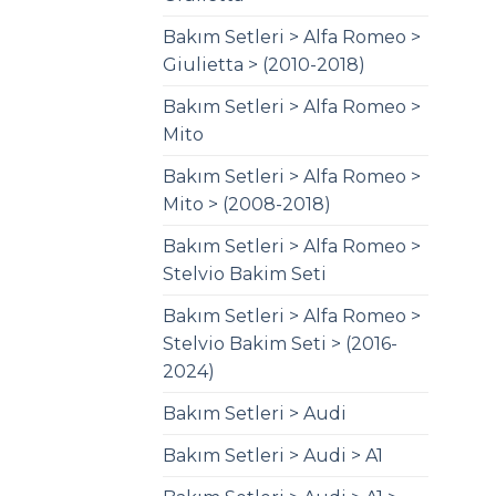
Bakım Setleri > Alfa Romeo >
Giulietta > (2010-2018)
Bakım Setleri > Alfa Romeo >
Mito
Bakım Setleri > Alfa Romeo >
Mito > (2008-2018)
Bakım Setleri > Alfa Romeo >
Stelvio Bakim Seti
Bakım Setleri > Alfa Romeo >
Stelvio Bakim Seti > (2016-
2024)
Bakım Setleri > Audi
Bakım Setleri > Audi > A1