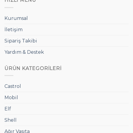
HIZLI MENÜ
Kurumsal
İletişim
Sipariş Takibi
Yardım & Destek
ÜRÜN KATEGORILERI
Castrol
Mobil
Elf
Shell
Ağır Vasıta