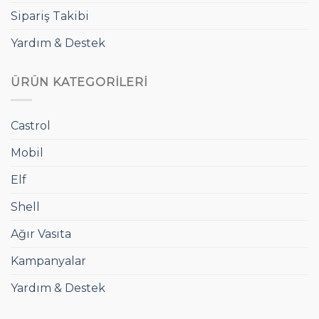
Sipariş Takibi
Yardım & Destek
ÜRÜN KATEGORILERI
Castrol
Mobil
Elf
Shell
Ağır Vasıta
Kampanyalar
Yardım & Destek