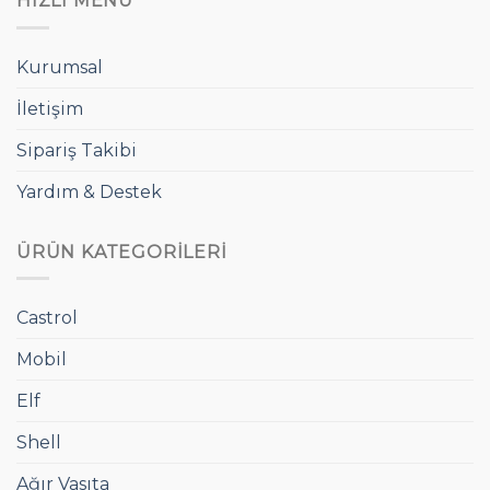
HIZLI MENÜ
Kurumsal
İletişim
Sipariş Takibi
Yardım & Destek
ÜRÜN KATEGORILERI
Castrol
Mobil
Elf
Shell
Ağır Vasıta