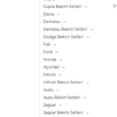
₺
Cupra Bakim Setleri
Dacia
Daihatsu
Daihatsu Bakim Setleri
Dodge Bakim Setleri
Fiat
Ford
Honda
Hyundai
İnfiniti
Infiniti Bakim Setleri
Isuzu
Isuzu Bakim Setleri
Jaguar
Jaguar Bakim Setleri