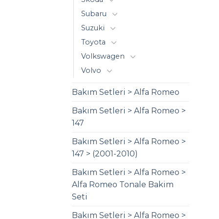
Subaru
Suzuki
Toyota
Volkswagen
Volvo
Bakım Setleri > Alfa Romeo
Bakım Setleri > Alfa Romeo >
147
Bakım Setleri > Alfa Romeo >
147 > (2001-2010)
Bakım Setleri > Alfa Romeo >
Alfa Romeo Tonale Bakim
Seti
Bakım Setleri > Alfa Romeo >