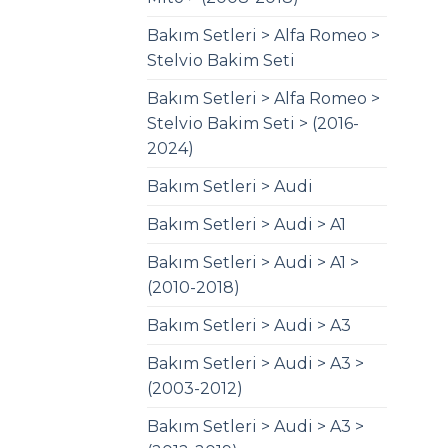
Bakım Setleri > Alfa Romeo >
Stelvio Bakim Seti
Bakım Setleri > Alfa Romeo >
Stelvio Bakim Seti > (2016-
2024)
Bakım Setleri > Audi
Bakım Setleri > Audi > A1
Bakım Setleri > Audi > A1 >
(2010-2018)
Bakım Setleri > Audi > A3
Bakım Setleri > Audi > A3 >
(2003-2012)
Bakım Setleri > Audi > A3 >