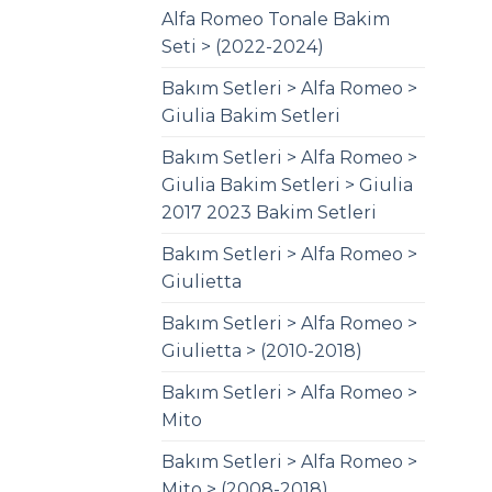
Alfa Romeo Tonale Bakim
Seti > (2022-2024)
Bakım Setleri > Alfa Romeo >
Giulia Bakim Setleri
Bakım Setleri > Alfa Romeo >
Giulia Bakim Setleri > Giulia
2017 2023 Bakim Setleri
Bakım Setleri > Alfa Romeo >
Giulietta
Bakım Setleri > Alfa Romeo >
Giulietta > (2010-2018)
Bakım Setleri > Alfa Romeo >
Mito
Bakım Setleri > Alfa Romeo >
Mito > (2008-2018)