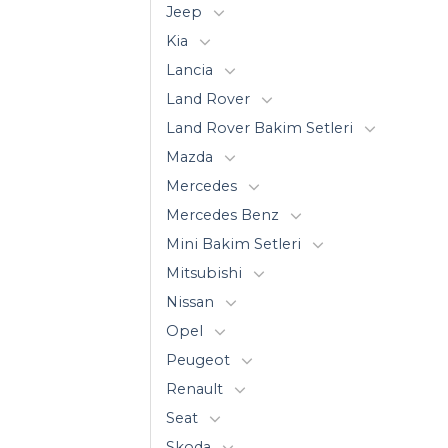
Jeep
Kia
Lancia
Land Rover
Land Rover Bakim Setleri
Mazda
Mercedes
Mercedes Benz
Mini Bakim Setleri
Mitsubishi
Nissan
Opel
Peugeot
Renault
Seat
Skoda