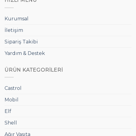
HIZLI MENÜ
Kurumsal
İletişim
Sipariş Takibi
Yardım & Destek
ÜRÜN KATEGORILERI
Castrol
Mobil
Elf
Shell
Ağır Vasıta