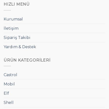
HIZLI MENÜ
Kurumsal
İletişim
Sipariş Takibi
Yardım & Destek
ÜRÜN KATEGORILERI
Castrol
Mobil
Elf
Shell