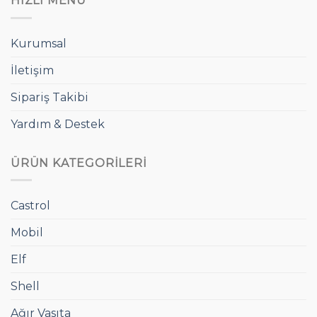
HIZLI MENÜ
Kurumsal
İletişim
Sipariş Takibi
Yardım & Destek
ÜRÜN KATEGORILERI
Castrol
Mobil
Elf
Shell
Ağır Vasıta