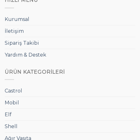
HIZLI MENÜ
Kurumsal
İletişim
Sipariş Takibi
Yardım & Destek
ÜRÜN KATEGORILERI
Castrol
Mobil
Elf
Shell
Ağır Vasıta