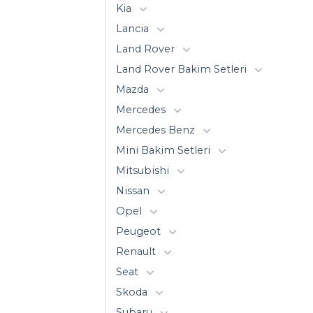
Kia
Lancia
Land Rover
Land Rover Bakim Setleri
Mazda
Mercedes
Mercedes Benz
Mini Bakim Setleri
Mitsubishi
Nissan
Opel
Peugeot
Renault
Seat
Skoda
Subaru