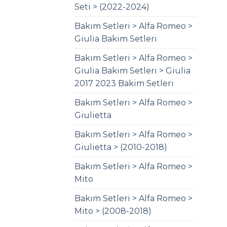
Seti > (2022-2024)
Bakım Setleri > Alfa Romeo >
Giulia Bakim Setleri
Bakım Setleri > Alfa Romeo >
Giulia Bakim Setleri > Giulia
2017 2023 Bakim Setleri
Bakım Setleri > Alfa Romeo >
Giulietta
Bakım Setleri > Alfa Romeo >
Giulietta > (2010-2018)
Bakım Setleri > Alfa Romeo >
Mito
Bakım Setleri > Alfa Romeo >
Mito > (2008-2018)