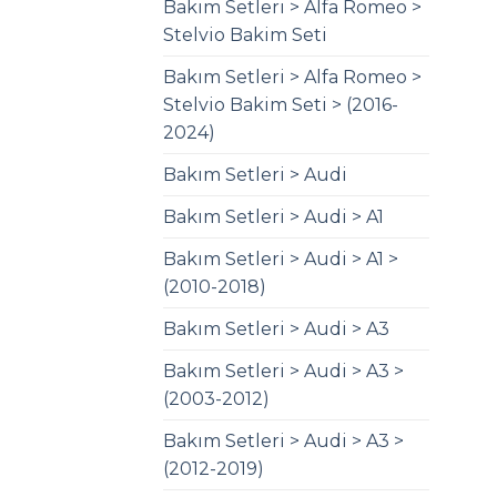
Bakım Setleri > Alfa Romeo >
Stelvio Bakim Seti
Bakım Setleri > Alfa Romeo >
Stelvio Bakim Seti > (2016-
2024)
Bakım Setleri > Audi
Bakım Setleri > Audi > A1
Bakım Setleri > Audi > A1 >
(2010-2018)
Bakım Setleri > Audi > A3
Bakım Setleri > Audi > A3 >
(2003-2012)
Bakım Setleri > Audi > A3 >
(2012-2019)