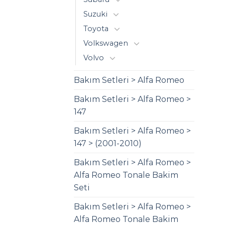
Suzuki
Toyota
Volkswagen
Volvo
Bakım Setleri > Alfa Romeo
Bakım Setleri > Alfa Romeo >
147
Bakım Setleri > Alfa Romeo >
147 > (2001-2010)
Bakım Setleri > Alfa Romeo >
Alfa Romeo Tonale Bakim
Seti
Bakım Setleri > Alfa Romeo >
Alfa Romeo Tonale Bakim