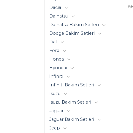
₺
Dacia
Daihatsu
Daihatsu Bakim Setleri
Dodge Bakim Setleri
Fiat
Ford
Honda
Hyundai
İnfiniti
Infiniti Bakim Setleri
Isuzu
Isuzu Bakim Setleri
Jaguar
Jaguar Bakim Setleri
Jeep