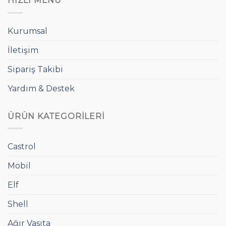
HIZLI MENÜ
Kurumsal
İletişim
Sipariş Takibi
Yardım & Destek
ÜRÜN KATEGORILERI
Castrol
Mobil
Elf
Shell
Ağır Vasıta