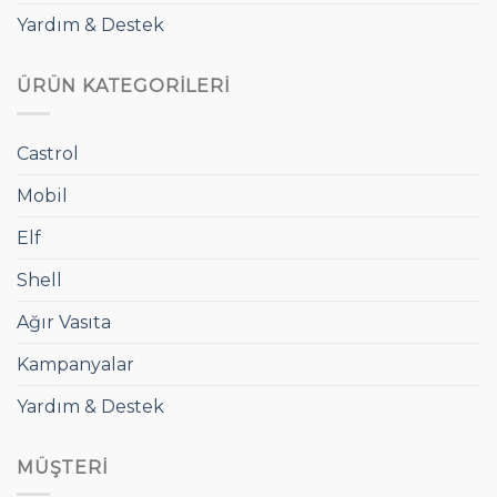
Yardım & Destek
ÜRÜN KATEGORILERI
Castrol
Mobil
Elf
Shell
Ağır Vasıta
Kampanyalar
Yardım & Destek
MÜŞTERI