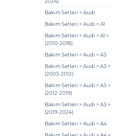
2024)
Bakım Setleri > Audi
Bakım Setleri > Audi > A1
Bakım Setleri > Audi > A1 >
(2010-2018)
Bakım Setleri > Audi > A3
Bakım Setleri > Audi > A3 >
(2003-2012)
Bakım Setleri > Audi > A3 >
(2012-2019)
Bakım Setleri > Audi > A3 >
(2019-2024)
Bakım Setleri > Audi > A4
Bakım Setleri > Audi > A4 >