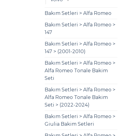
Bakım Setleri > Alfa Romeo
Bakım Setleri > Alfa Romeo >
147
Bakım Setleri > Alfa Romeo >
147 > (2001-2010)
Bakım Setleri > Alfa Romeo >
Alfa Romeo Tonale Bakim
Seti
Bakım Setleri > Alfa Romeo >
Alfa Romeo Tonale Bakim
Seti > (2022-2024)
Bakım Setleri > Alfa Romeo >
Giulia Bakim Setleri
Bakım Setleri > Alfa Romeo >