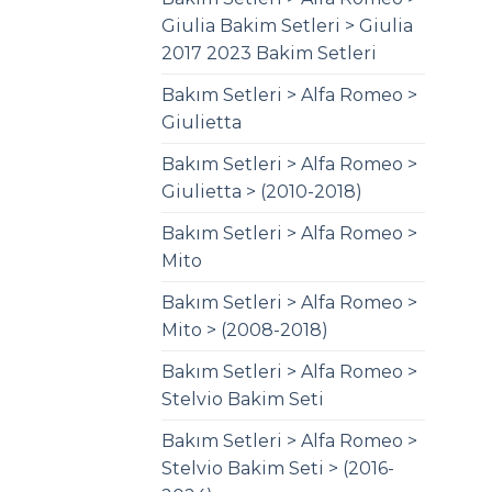
Giulia Bakim Setleri > Giulia
2017 2023 Bakim Setleri
Bakım Setleri > Alfa Romeo >
Giulietta
Bakım Setleri > Alfa Romeo >
Giulietta > (2010-2018)
Bakım Setleri > Alfa Romeo >
Mito
Bakım Setleri > Alfa Romeo >
Mito > (2008-2018)
Bakım Setleri > Alfa Romeo >
Stelvio Bakim Seti
Bakım Setleri > Alfa Romeo >
Stelvio Bakim Seti > (2016-