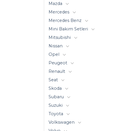
Mazda
Mercedes
Mercedes Benz
Mini Bakim Setleri
Mitsubishi
Nissan
Opel
Peugeot
Renault
Seat
Skoda
Subaru
Suzuki
Toyota
Volkswagen
Volvo