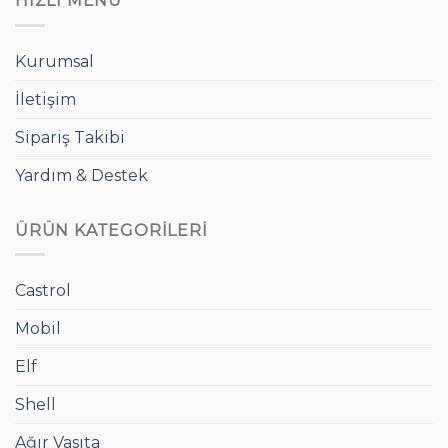
HIZLI MENÜ
Kurumsal
İletişim
Sipariş Takibi
Yardım & Destek
ÜRÜN KATEGORILERI
Castrol
Mobil
Elf
Shell
Ağır Vasıta