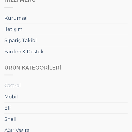
HIZLI MENÜ
Kurumsal
İletişim
Sipariş Takibi
Yardım & Destek
ÜRÜN KATEGORILERI
Castrol
Mobil
Elf
Shell
Ağır Vasıta