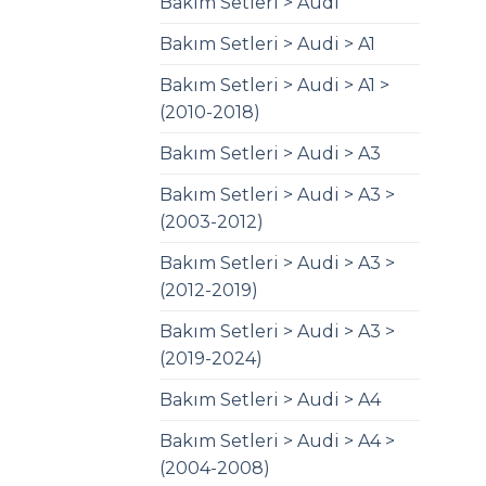
Bakım Setleri > Audi
Bakım Setleri > Audi > A1
Bakım Setleri > Audi > A1 >
(2010-2018)
Bakım Setleri > Audi > A3
Bakım Setleri > Audi > A3 >
(2003-2012)
Bakım Setleri > Audi > A3 >
(2012-2019)
Bakım Setleri > Audi > A3 >
(2019-2024)
Bakım Setleri > Audi > A4
Bakım Setleri > Audi > A4 >
(2004-2008)