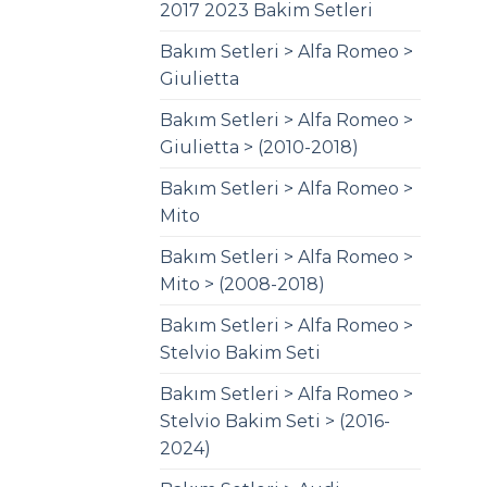
2017 2023 Bakim Setleri
Bakım Setleri > Alfa Romeo >
Giulietta
Bakım Setleri > Alfa Romeo >
Giulietta > (2010-2018)
Bakım Setleri > Alfa Romeo >
Mito
Bakım Setleri > Alfa Romeo >
Mito > (2008-2018)
Bakım Setleri > Alfa Romeo >
Stelvio Bakim Seti
Bakım Setleri > Alfa Romeo >
Stelvio Bakim Seti > (2016-
2024)