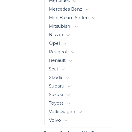
Mercedes
Mercedes Benz
Mini Bakim Setleri
Mitsubishi
Nissan
Opel
Peugeot
Renault
Seat
Skoda
Subaru
Suzuki
Toyota
Volkswagen
Volvo