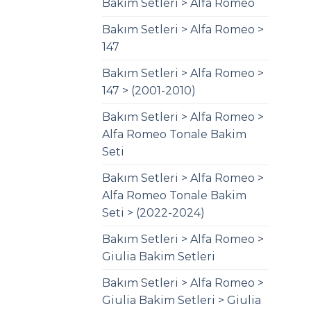
Bakım Setleri > Alfa Romeo
Bakım Setleri > Alfa Romeo >
147
Bakım Setleri > Alfa Romeo >
147 > (2001-2010)
Bakım Setleri > Alfa Romeo >
Alfa Romeo Tonale Bakim
Seti
Bakım Setleri > Alfa Romeo >
Alfa Romeo Tonale Bakim
Seti > (2022-2024)
Bakım Setleri > Alfa Romeo >
Giulia Bakim Setleri
Bakım Setleri > Alfa Romeo >
Giulia Bakim Setleri > Giulia