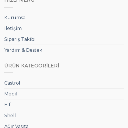
HIZLI MENÜ
Kurumsal
İletişim
Sipariş Takibi
Yardım & Destek
ÜRÜN KATEGORILERI
Castrol
Mobil
Elf
Shell
Ağır Vasıta