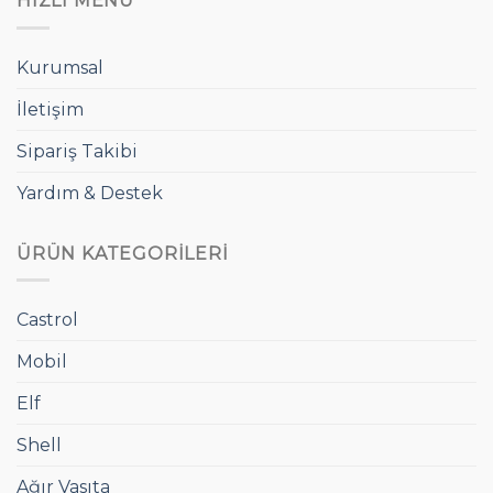
HIZLI MENÜ
Kurumsal
İletişim
Sipariş Takibi
Yardım & Destek
ÜRÜN KATEGORILERI
Castrol
Mobil
Elf
Shell
Ağır Vasıta